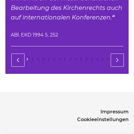
Bearbeitung des Kirchenrechts auch
auf internationalen Konferenzen.
ABl. EKD 1994 S. 252
Impressum
Cookieeinstellungen