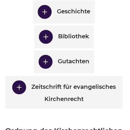
Geschichte
Bibliothek
Gutachten
Zeitschrift für evangelisches
Kirchenrecht