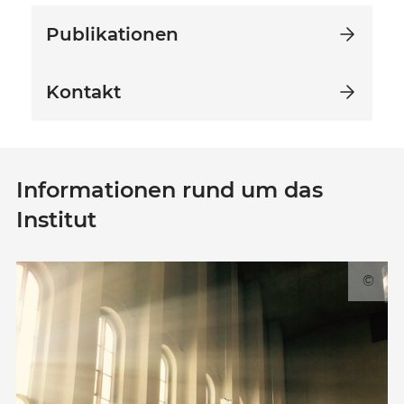
Publikationen
Kontakt
Informationen rund um das
Institut
©