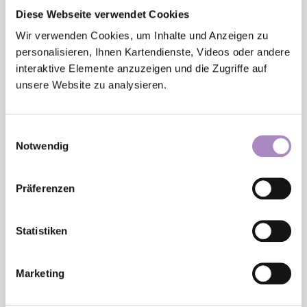
Diese Webseite verwendet Cookies
Wir verwenden Cookies, um Inhalte und Anzeigen zu
personalisieren, Ihnen Kartendienste, Videos oder andere
interaktive Elemente anzuzeigen und die Zugriffe auf
unsere Website zu analysieren.
Publikationen
Einwilligungsauswahl
Notwendig
©
Präferenzen
Statistiken
Marketing