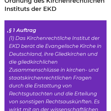
Ordnung des Kirchenrechtlichen
Instituts der EKD
§ 1 Auftrag
(1) Das Kirchenrechtliche Institut der
in
EKD berät die Evangelische Kirche in
Deutschland, ihre Gliedkirchen und
die gliedkirchlichen
Zusammenschlüsse in kirchen- und
staatskirchenrechtlichen Fragen
durch die Erstattung von
Rechtsgutachten und die Erteilung
von sonstigen Rechtsauskünften. Es
wirkt mit an der wissenschaftlichen