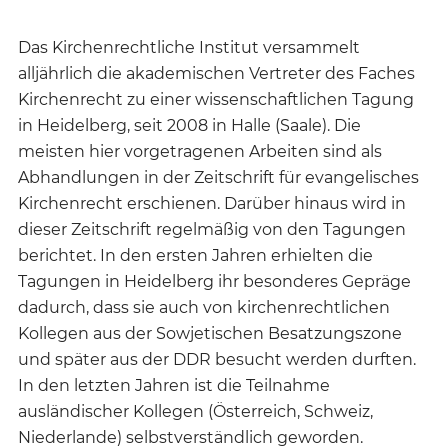
Das Kirchenrechtliche Institut versammelt
alljährlich die akademischen Vertreter des Faches
Kirchenrecht zu einer wissenschaftlichen Tagung
in Heidelberg, seit 2008 in Halle (Saale). Die
meisten hier vorgetragenen Arbeiten sind als
Abhandlungen in der Zeitschrift für evangelisches
Kirchenrecht erschienen. Darüber hinaus wird in
dieser Zeitschrift regelmäßig von den Tagungen
berichtet. In den ersten Jahren erhielten die
Tagungen in Heidelberg ihr besonderes Gepräge
dadurch, dass sie auch von kirchenrechtlichen
Kollegen aus der Sowjetischen Besatzungszone
und später aus der DDR besucht werden durften.
In den letzten Jahren ist die Teilnahme
ausländischer Kollegen (Österreich, Schweiz,
Niederlande) selbstverständlich geworden.