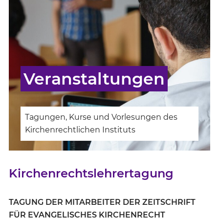
Veranstaltungen
Tagungen, Kurse und Vorlesungen des
Kirchenrechtlichen Instituts
Kirchenrechtslehrertagung
TAGUNG DER MITARBEITER DER ZEITSCHRIFT
FÜR EVANGELISCHES KIRCHENRECHT