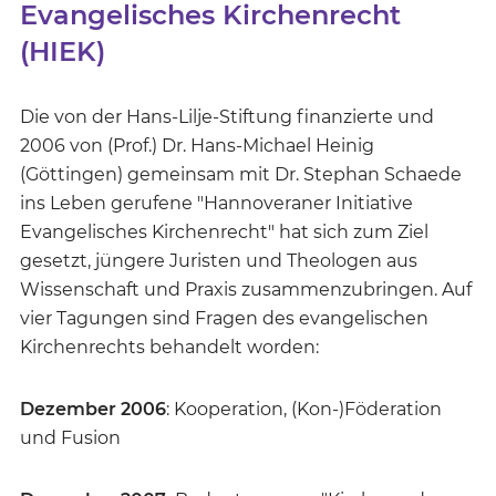
Evangelisches Kirchenrecht
(HIEK)
Die von der Hans-Lilje-Stiftung finanzierte und
2006 von (Prof.) Dr. Hans-Michael Heinig
(Göttingen) gemeinsam mit Dr. Stephan Schaede
ins Leben gerufene "Hannoveraner Initiative
Evangelisches Kirchenrecht" hat sich zum Ziel
gesetzt, jüngere Juristen und Theologen aus
Wissenschaft und Praxis zusammenzubringen. Auf
vier Tagungen sind Fragen des evangelischen
Kirchenrechts behandelt worden:
Dezember 2006
: Kooperation, (Kon-)Föderation
und Fusion