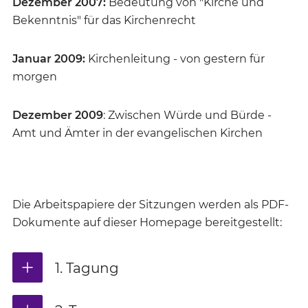
Dezember 2007:
Bedeutung von "Kirche und
Bekenntnis" für das Kirchenrecht
Januar 2009:
Kirchenleitung - von gestern für
morgen
Dezember 2009
: Zwischen Würde und Bürde -
Amt und Ämter in der evangelischen Kirchen
Die Arbeitspapiere der Sitzungen werden als PDF-
Dokumente auf dieser Homepage bereitgestellt:
1. Tagung